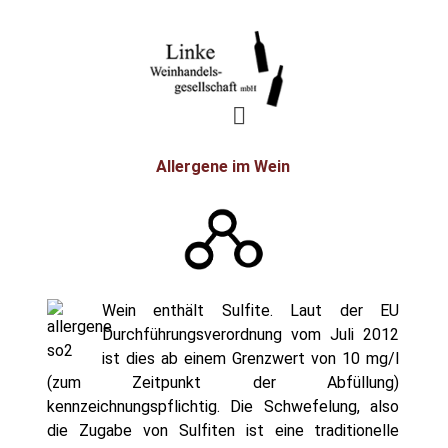
Allergene im Wein
Wein enthält Sulfite. Laut der EU
Durchführungsverordnung vom Juli 2012
ist dies ab einem Grenzwert von 10 mg/l
(zum Zeitpunkt der Abfüllung)
kennzeichnungspflichtig. Die Schwefelung, also
die Zugabe von Sulfiten ist eine traditionelle